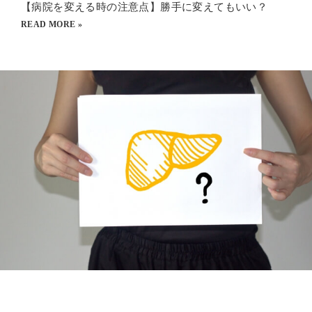
【病院を変える時の注意点】勝手に変えてもいい？
READ MORE »