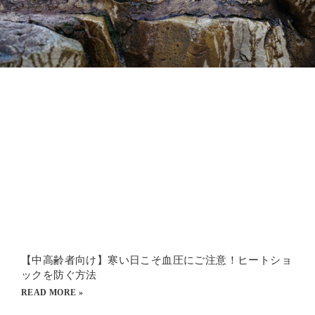
【中高齢者向け】寒い日こそ血圧にご注意！ヒートショ
ックを防ぐ方法
READ MORE »