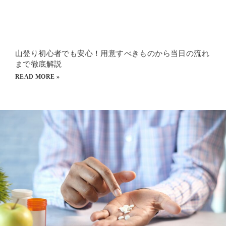
山登り初心者でも安心！用意すべきものから当日の流れ
まで徹底解説
READ MORE »