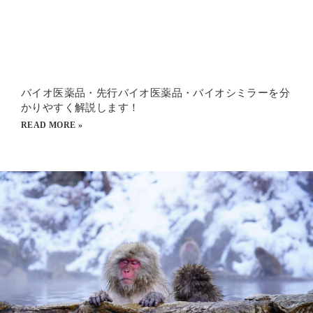
バイオ医薬品・先行バイオ医薬品・バイオシミラーを分
かりやすく解説します！
READ MORE »