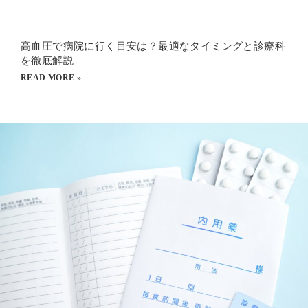
高血圧で病院に行く目安は？最適なタイミングと診療科
を徹底解説
READ MORE »