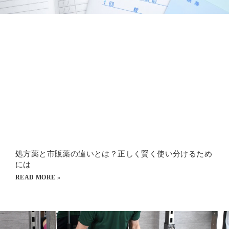
処方薬と市販薬の違いとは？正しく賢く使い分けるため
には
READ MORE »