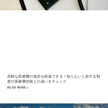
高額な医療費の負担を軽減できる！知らないと損する制
度や医療費控除との違いをチェック
READ MORE »