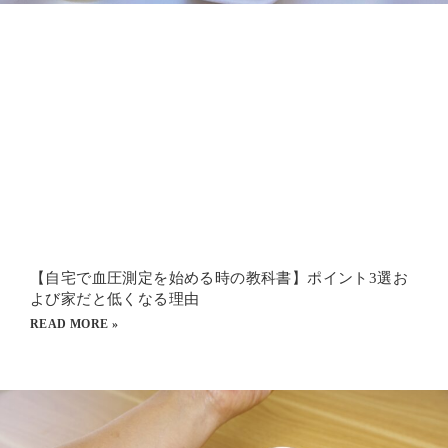
【自宅で血圧測定を始める時の教科書】ポイント3選お
よび家だと低くなる理由
READ MORE »