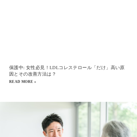
保護中: 女性必見！LDLコレステロール「だけ」高い原
因とその改善方法は？
READ MORE »