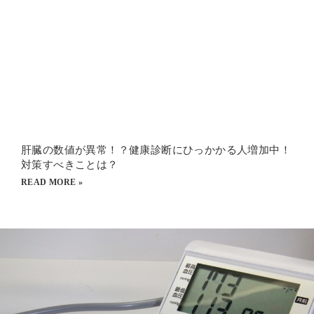
肝臓の数値が異常！？健康診断にひっかかる人増加中！
対策すべきことは？
READ MORE »