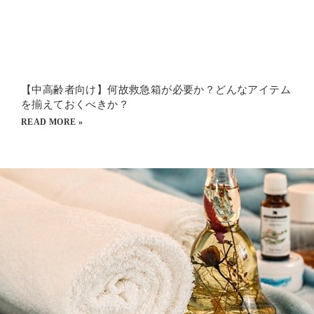
【中高齢者向け】何故救急箱が必要か？どんなアイテム
を揃えておくべきか？
READ MORE »