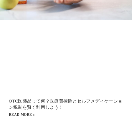
OTC医薬品って何？医療費控除とセルフメディケーショ
ン税制を賢く利用しよう！
READ MORE »