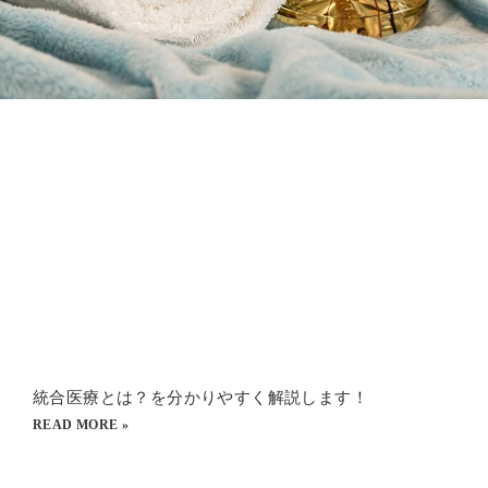
統合医療とは？を分かりやすく解説します！
READ MORE »