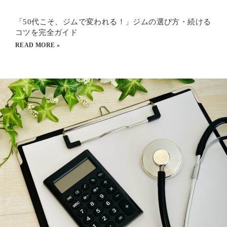
「50代こそ、ジムで変われる！」ジムの選び方・続ける
コツを完全ガイド
READ MORE »