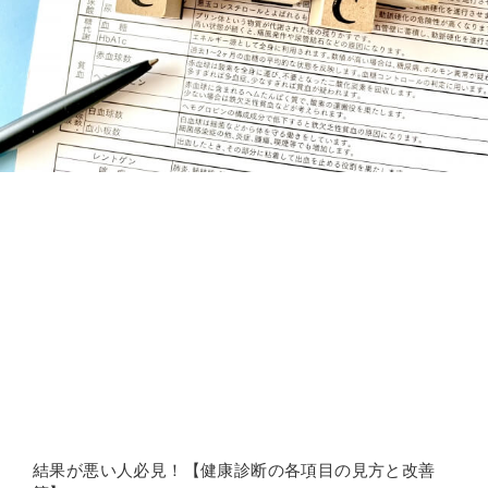
結果が悪い人必見！【健康診断の各項目の見方と改善