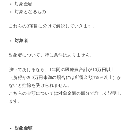
対象金額
対象となるもの
これらの3項目に分けて解説していきます。
対象者
対象者について、特に条件はありません。
強いてあげるなら、1年間の医療費合計が10万円以上
（所得が200万円未満の場合には所得金額の5%以上）が
ないと控除を受けられません。
こちらの金額については対象金額の部分で詳しく説明し
ます。
対象金額