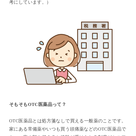
考にしています。）
そもそもOTC医薬品って？
OTC医薬品とは処方箋なしで買える一般薬のことです。
家にある常備薬やいつも買う頭痛薬などのOTC医薬品で