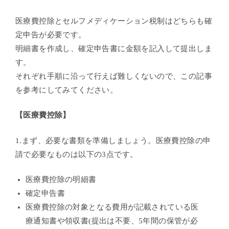
医療費控除とセルフメディケーション税制はどちらも確
定申告が必要です。
明細書を作成し、確定申告書に金額を記入して提出しま
す。
それぞれ手順に沿って行えば難しくないので、この記事
を参考にしてみてください。
【医療費控除】
1.まず、必要な書類を準備しましょう。医療費控除の申
請で必要なものは以下の3点です。
医療費控除の明細書
確定申告書
医療費控除の対象となる費用が記載されている医
療通知書や領収書(提出は不要、5年間の保管が必