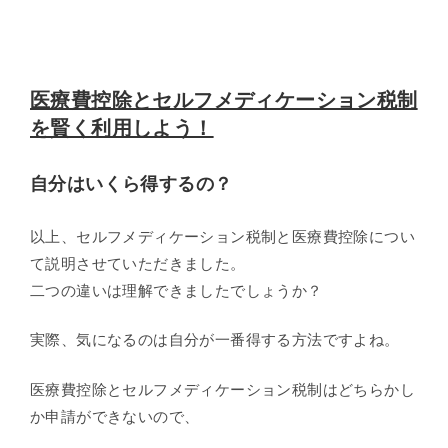
医療費控除とセルフメディケーション税制
を賢く利用しよう！
自分はいくら得するの？
以上、セルフメディケーション税制と医療費控除につい
て説明させていただきました。
二つの違いは理解できましたでしょうか？
実際、気になるのは自分が一番得する方法ですよね。
医療費控除とセルフメディケーション税制はどちらかし
か申請ができないので、