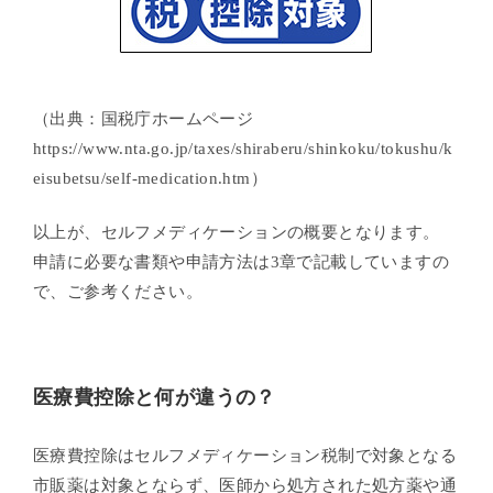
（出典：国税庁ホームページ
https://www.nta.go.jp/taxes/shiraberu/shinkoku/tokushu/k
eisubetsu/self-medication.htm）
以上が、セルフメディケーションの概要となります。
申請に必要な書類や申請方法は3章で記載していますの
で、ご参考ください。
医療費控除と何が違うの？
医療費控除はセルフメディケーション税制で対象となる
市販薬は対象とならず、医師から処方された処方薬や通