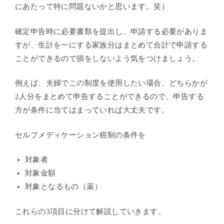
にあたって特に問題ないかと思います。笑）
確定申告時に必要書類を提出し、申請する必要がありま
すが、生計を一にする家族分はまとめて合計で申請する
ことができるので
損をしないよう気をつけましょう。
例えば、夫婦でこの制度を使用したい場合、どちらかが
2人分をまとめて申告することができるので、申告する
方が条件に当てはまっていれば大丈夫です。
セルフメディケーション税制の条件を
対象者
対象金額
対象となるもの（薬）
これらの3項目に分けて解説していきます。