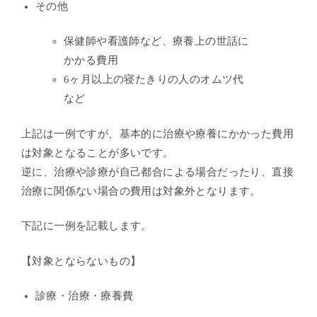
その他
保健師や看護師など、療養上の世話に
かかる費用
6ヶ月以上の寝たきりの人のオムツ代
など
上記は一例ですが、基本的に治療や療養にかかった費用
は対象となることが多いです。
逆に、治療や診療が自己都合による場合だったり、直接
治療に関係ない場合の費用は対象外となります。
下記に一例を記載します。
【対象とならないもの】
診療・治療・療養費