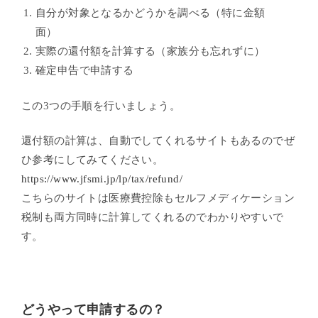
自分が対象となるかどうかを調べる（特に金額
面）
実際の還付額を計算する（家族分も忘れずに）
確定申告で申請する
この3つの手順を行いましょう。
還付額の計算は、自動でしてくれるサイトもあるのでぜ
ひ参考にしてみてください。
https://www.jfsmi.jp/lp/tax/refund/
こちらのサイトは医療費控除もセルフメディケーション
税制も両方同時に計算してくれるのでわかりやすいで
す。
どうやって申請するの？