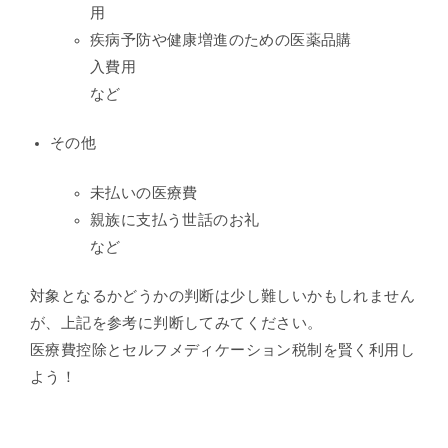
用
疾病予防や健康増進のための医薬品購
入費用
など
その他
未払いの医療費
親族に支払う世話のお礼
など
対象となるかどうかの判断は少し難しいかもしれません
が、上記を参考に判断してみてください。
医療費控除とセルフメディケーション税制を賢く利用し
よう！