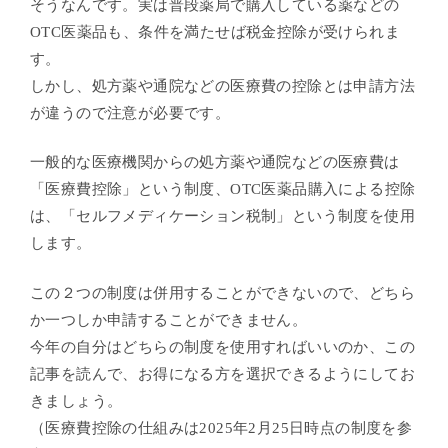
そうなんです。実は普段薬局で購入している薬などの
OTC医薬品も、条件を満たせば税金控除が受けられま
す。
しかし、処方薬や通院などの医療費の控除とは申請方法
が違うので注意が必要です。
一般的な医療機関からの処方薬や通院などの医療費は
「医療費控除」という制度、
OTC医薬品購入による控除
は、「セルフメディケーション税制」という制度を使用
します。
この２つの制度は併用することができないので、どちら
か一つしか申請することができません。
今年の自分はどちらの制度を使用すればいいのか、この
記事を読んで、お得になる方を選択できるようにしてお
きましょう。
（医療費控除の仕組みは2025年2月25日時点の制度を参