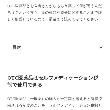
OTC医薬品とお医者さんからもらう薬って何が違うんだ
ろう？という方も、薬の種類や成分に関することまで詳
しく解説しているので、最後まで読んでみてください！
目次
OTC医薬品はセルフメディケーション税
制で使用できる！
OTC医薬品（一般薬）の購入が一定額を超えると所得控
除される制度のことを、セルフメディケーション税制と