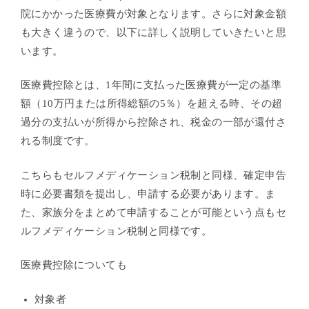
院にかかった医療費が対象となります。さらに対象金額
も大きく違うので、以下に詳しく説明していきたいと思
います。
医療費控除とは、1年間に支払った医療費が一定の基準
額（10万円または所得総額の5％）を超える時、その超
過分の支払いが所得から控除され、税金の一部が還付さ
れる制度です。
こちらもセルフメディケーション税制と同様、確定申告
時に
必要書類を提出し、申請する必要があります。ま
た、家族分をまとめて申請することが可能という点もセ
ルフメディケーション税制と同様です。
医療費控除についても
対象者