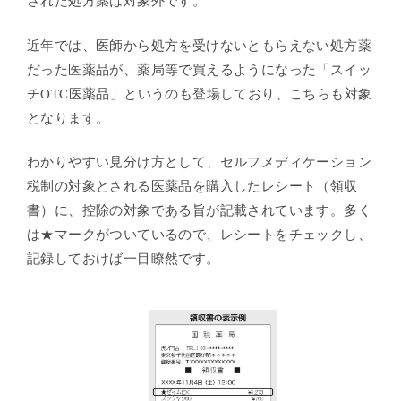
された処方薬は対象外です。
近年では、医師から処方を受けないともらえない処方薬
だった医薬品が、薬局等で買えるようになった「スイッ
チOTC医薬品」というのも登場しており、こちらも対象
となります。
わかりやすい見分け方として、セルフメディケーション
税制の対象とされる医薬品を購入したレシート（領収
書）に、控除の対象である旨が記載されています。多く
は★マークがついているので、レシートをチェックし、
記録しておけば一目瞭然です。