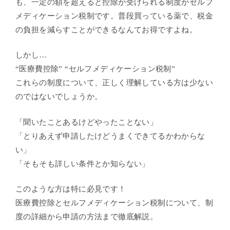
も、一定の額を超えると控除が受けられる制度がセルフ
メディケーション税制です。普段買っている薬で、税金
の負担を減らすことができるなんてお得ですよね。
しかし…
“医療費控除” “セルフメディケーション税制”
これらの制度について、正しく理解している方は少ない
のではないでしょうか。
「聞いたことあるけどやったことない」
「とりあえず申請したけどうまくできてるかわからな
い」
「そもそも詳しい条件とか知らない」
このような方は特に必見です！
医療費控除とセルフメディケーション税制について、制
度の詳細から申請の方法まで徹底解説。