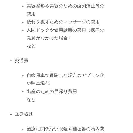
美容整形や美容のための歯列矯正等の
費用
疲れを癒すためのマッサージの費用
人間ドックや健康診断の費用（疾病の
発見がなかった場合）
など
交通費
自家用車で通院した場合のガゾリン代
や駐車場代
出産のための里帰り費用
など
医療器具
治療に関係ない眼鏡や補聴器の購入費