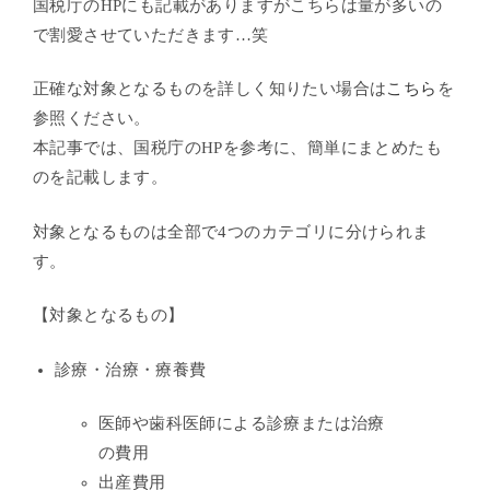
国税庁のHPにも記載がありますがこちらは量が多いの
で割愛させていただきます…笑
正確な対象となるものを詳しく知りたい場合は
こちら
を
参照ください。
本記事では、国税庁のHPを参考に、簡単にまとめたも
のを記載します。
対象となるものは全部で4つのカテゴリに分けられま
す。
【対象となるもの】
診療・治療・療養費
医師や歯科医師による診療または治療
の費用
出産費用