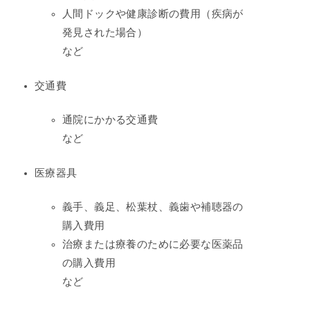
人間ドックや健康診断の費用（疾病が
発見された場合）
など
交通費
通院にかかる交通費
など
医療器具
義手、義足、松葉杖、義歯や補聴器の
購入費用
治療または療養のために必要な医薬品
の購入費用
など