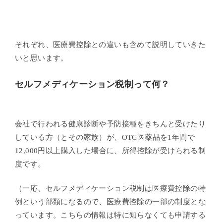
それぞれ、医療費控除との違いも含めて説明していきた
いと思います。
セルフメディケーション税制って何？
会社で行われる健康診断や予防接種をきちんと受けたり
している方（とその家族）が、OTC医薬品を1年間で
12,000円以上購入した場合に、所得控除が受けられる制
度です。
（一応、セルフメディケーション税制は医療費控除の特
例という部類になるので、医療費控除の一部の制度とな
っています。こちらの情報は特に知らなくても申請する