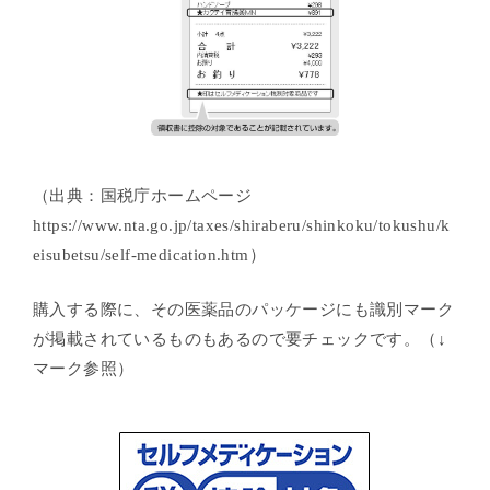
（出典：国税庁ホームページ
https://www.nta.go.jp/taxes/shiraberu/shinkoku/tokushu/k
eisubetsu/self-medication.htm）
購入する際に、その医薬品のパッケージにも識別マーク
が掲載されているものもあるので要チェックです。（↓
マーク参照）