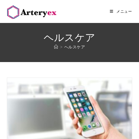
メニュー
ヘルスケア
>
ヘルスケア