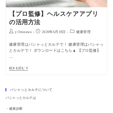
【プロ監修】ヘルスケアアプリ
の活用方法
y.Onozawa
2020年6月18日
健康管理
健康管理はパシャっとカルテで！ 健康管理はパシャっ
とカルテで！ ダウンロードはこちら▲ 【プロ監修】
…
続きを読む
パシャっとカルテについて
パシャっとカルテは
・健康診断