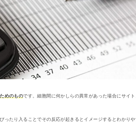
ためのもの
です。細胞間に何かしらの異常があった場合にサイト
ぴったり入ることでその反応が起きるとイメージするとわかりや