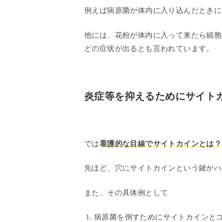
例えば病原菌が体内に入り込んだときに
他には、花粉が体内に入って来たら細胞
どの症状が出るとも言われています。
炎症等を抑えるためにサイト
では
看護的な目線でサイトカインとは？
先ほど、穴にサイトカインという鍵がハ
また、その具体例として
病原菌を倒すためにサイトカインと