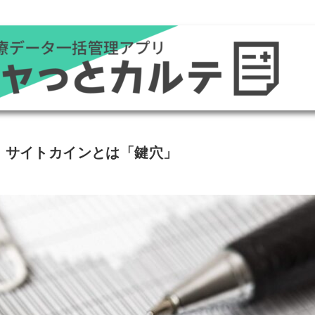
！サイトカインとは「鍵穴」