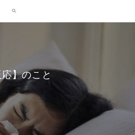
反応】のこと