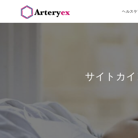
ヘルスケ
サイトカイ