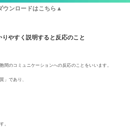
ダウンロードはこちら▲
かりやすく説明すると反応のこと
胞間のコミュニケーションへの反応のことをいいます。
質」であり、
す。