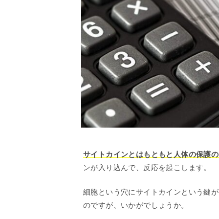
サイトカインとはもともと人体の保護の
ンが入り込んで、反応を起こします。
細胞という穴にサイトカインという鍵が
のですが、いかがでしょうか。