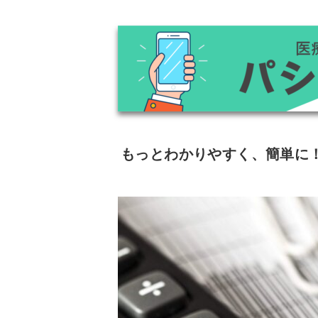
もっとわかりやすく、簡単に