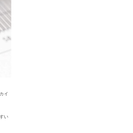
カイ
すい