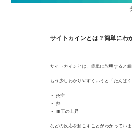
サイトカインとは？簡単にわ
サイトカインとは、簡単に説明すると細
もう少しわかりやすくいうと「たんぱく
炎症
熱
血圧の上昇
などの反応を起こすことがわかっていま