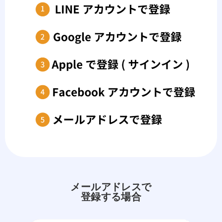
メールアドレスで
登録する場合