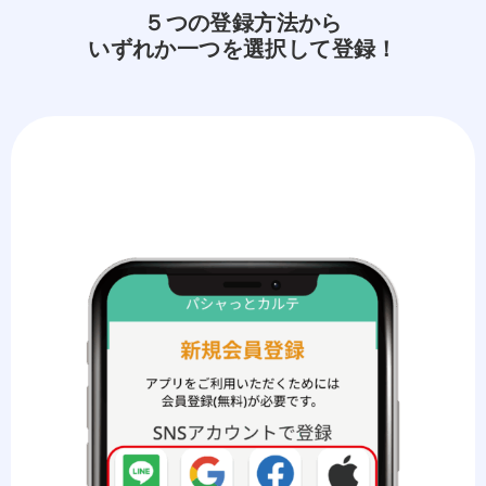
５つの登録方法から
いずれか一つを選択して登録！