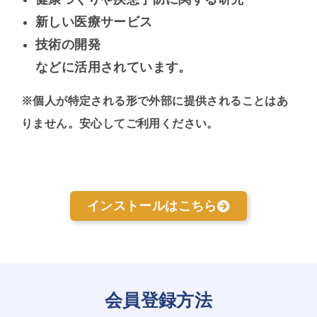
新しい医療サービス
技術の開発
などに活用されています。
※個人が特定される形で外部に提供されることはあ
りません。安心してご利用ください。
インストールはこちら
会員登録方法