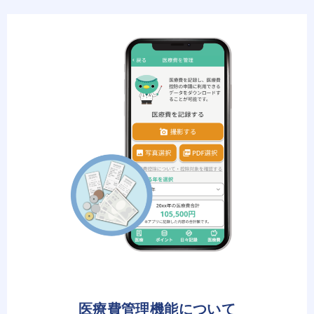
医療費管理機能について