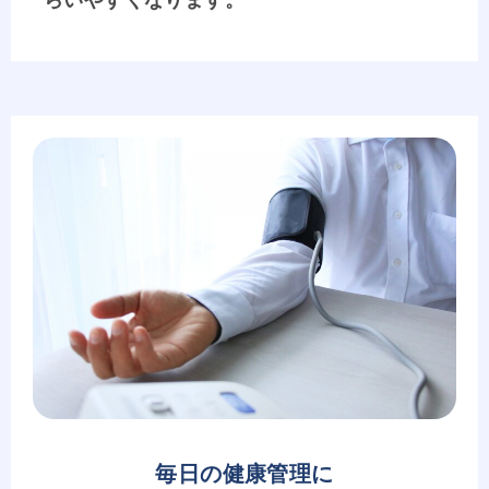
毎日の健康管理に