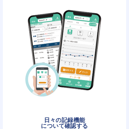
日々の記録機能
について確認する