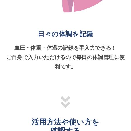
日々の体調を記録
血圧・体重・体温の記録を手入力できる！
ご自身で入力いただけるので毎日の体調管理に便
利です。
活用方法や使い方を
確認する