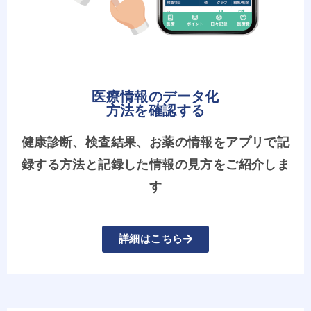
医療情報のデータ化
方法を確認する
健康診断、検査結果、お薬の情報をアプリで記
録する方法と記録した情報の見方をご紹介しま
す
詳細はこちら