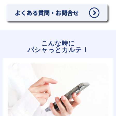
こんな時に
パシャっとカルテ！