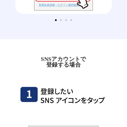
SNSアカウントで
登録する場合