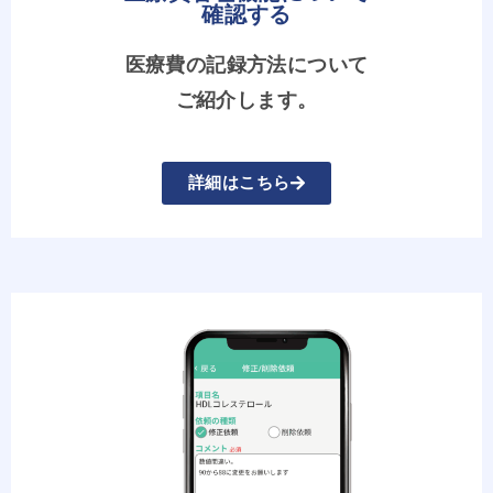
確認する
医療費の記録方法について
ご紹介します。
詳細はこちら