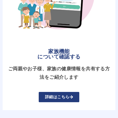
家族機能
について確認する
ご両親やお子様、家族の健康情報を共有する方
法をご紹介します
詳細はこちら