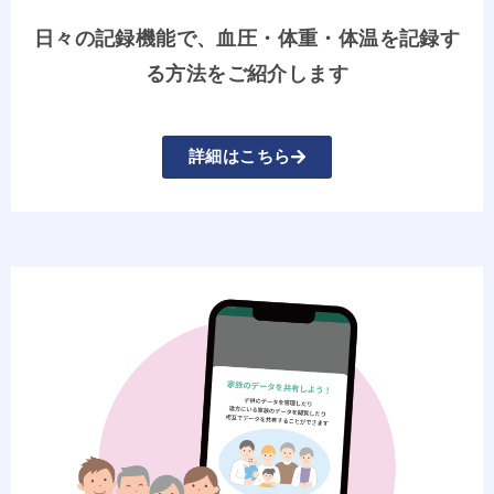
日々の記録機能で、血圧・体重・体温を記録す
る方法をご紹介します
詳細はこちら