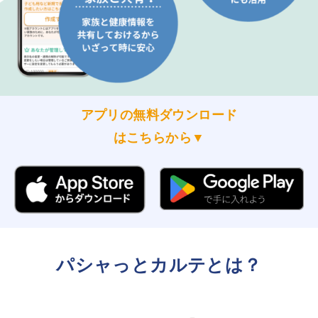
アプリの無料ダウンロード
はこちらから▼
パシャっとカルテとは？