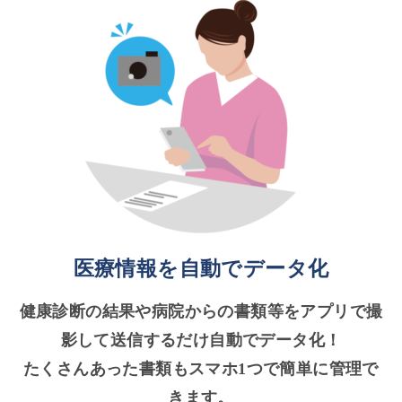
医療情報を自動でデータ化
健康診断の結果や病院からの書類等をアプリで撮
影して送信するだけ自動でデータ化！
たくさんあった書類もスマホ1つで簡単に管理で
きます。