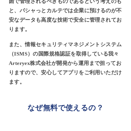
囲で管理されるべきものであるという考えのも
と、パシャっとカルテでは企業に預けるのが不
安なデータも高度な技術で安全に管理されてお
ります。
また、情報セキュリティマネジメントシステム
（ISMS）の国際規格認証を取得している我々
Arteryex株式会社が開発から運用まで担ってお
りますので、安心してアプリをご利用いただけ
ます。
なぜ無料で使えるの？