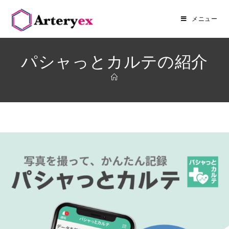
メニュー
パシャっとカルテの紹介