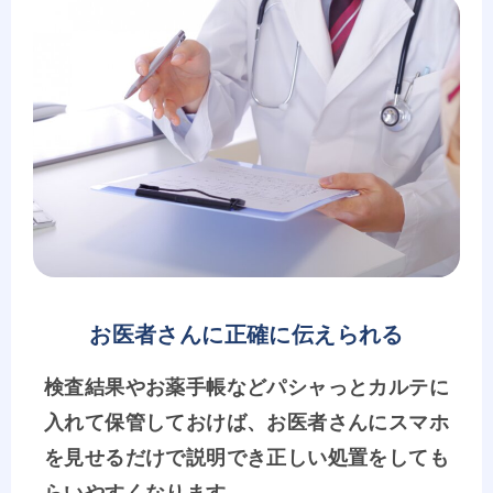
お医者さんに正確に伝えられる
検査結果やお薬手帳などパシャっとカルテに
入れて保管しておけば、お医者さんにスマホ
を見せるだけで説明でき正しい処置をしても
らいやすくなります。