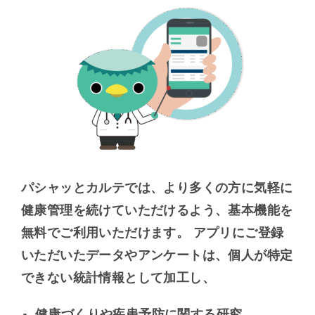
パシャッとカルテでは、より多くの方に気軽に
健康管理を続けていただけるよう、基本機能を
無料でご利用いただけます。 アプリにご登録
いただいたデータやアンケートは、個人が特定
できない統計情報として加工し、
健康づくりや疾患予防に関する研究