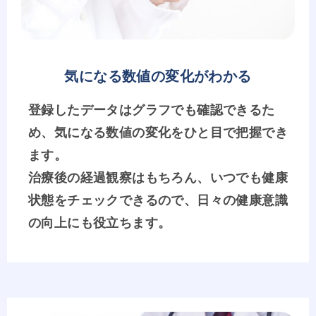
気になる数値の変化がわかる
登録したデータはグラフでも確認できるた
め、気になる数値の変化をひと目で把握でき
ます。
治療後の経過観察はもちろん、いつでも健康
状態をチェックできるので、日々の健康意識
の向上にも役立ちます。