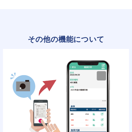
その他の機能について