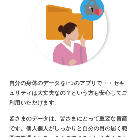
自分の身体のデータを1つのアプリで・・セキ
ュリティは大丈夫なの？という方も安心してご
利用いただけます。
皆さまのデータは、皆さまにとって重要な資産
です。個人個人がしっかりと自分の目の届く範