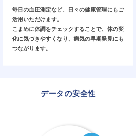
毎日の血圧測定など、日々の健康管理にもご
活用いただけます。
こまめに体調をチェックすることで、体の変
化に気づきやすくなり、病気の早期発見にも
つながります。
データの安全性