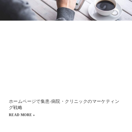
ホームページで集患-病院・クリニックのマーケティン
グ戦略
READ MORE »