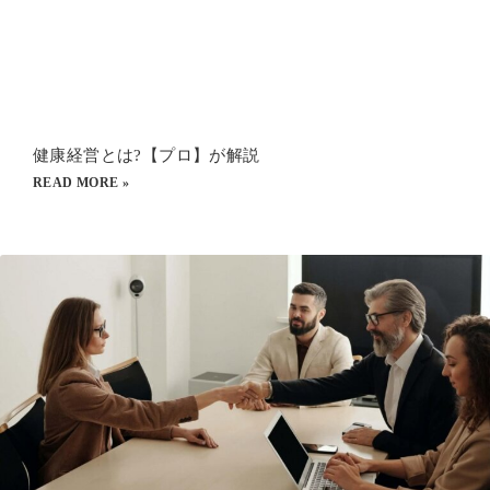
健康経営とは?【プロ】が解説
READ MORE »