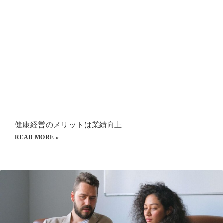
健康経営のメリットは業績向上
READ MORE »