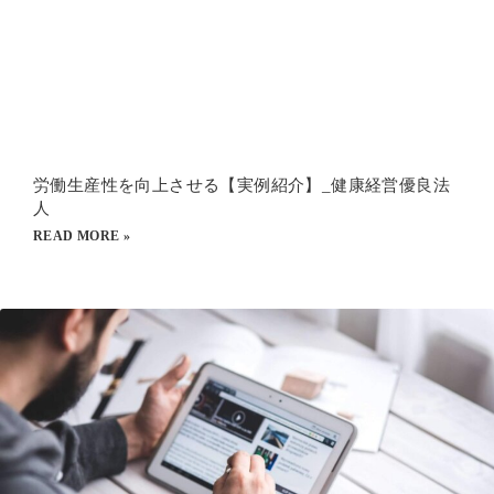
労働生産性を向上させる【実例紹介】_健康経営優良法
人
READ MORE »