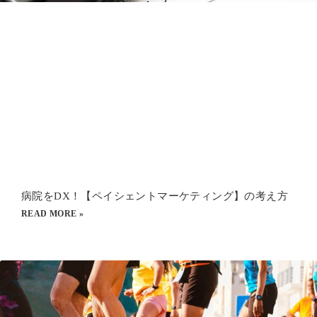
病院をDX！【ペイシェントマーケティング】の考え方
READ MORE »