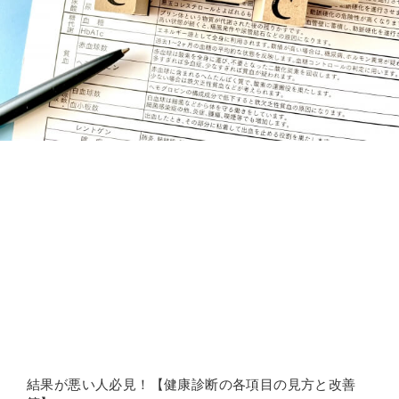
結果が悪い人必見！【健康診断の各項目の見方と改善