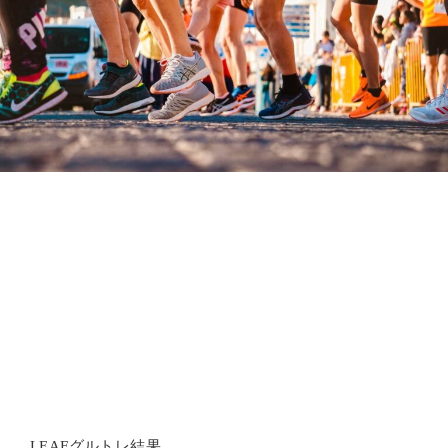
LEAFグルトレ結果