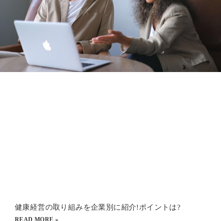
健康経営の取り組みを企業別に紹介!ポイントは?
READ MORE »