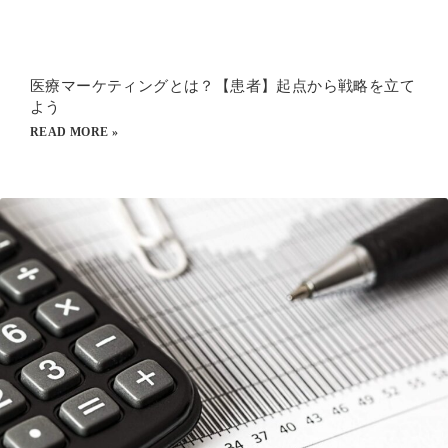
医療マーケティングとは？【患者】起点から戦略を立て
よう
READ MORE »