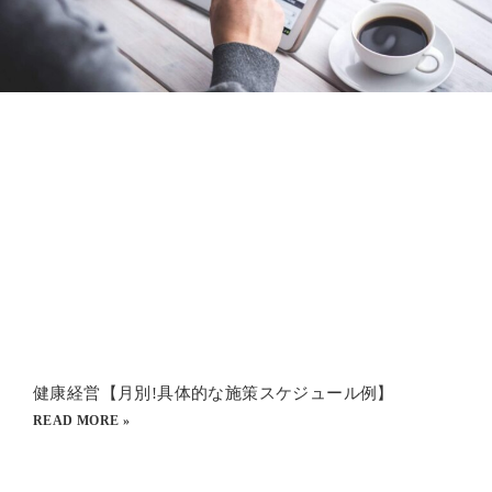
健康経営【月別!具体的な施策スケジュール例】​
READ MORE »