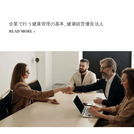
企業で行う健康管理の基本_健康経営優良法人
READ MORE »