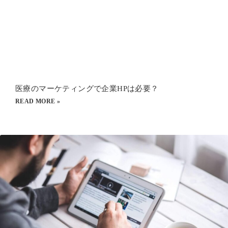
医療のマーケティングで企業HPは必要？
READ MORE »