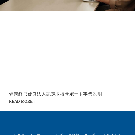
健康経営優良法人認定取得サポート事業説明
READ MORE »