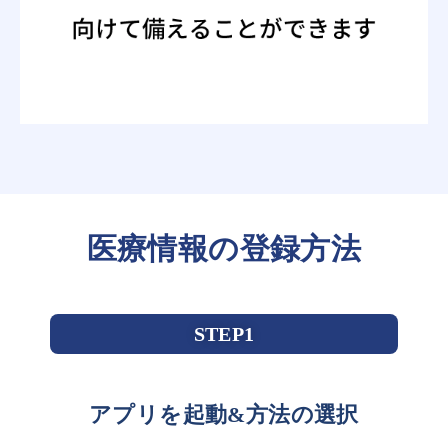
医療情報の登録方法
STEP1
アプリを起動&方法の選択