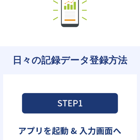
日々の記録データ登録方法