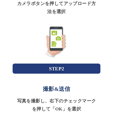
カメラボタンを押してアップロード方
法を選択
STEP2
撮影&送信
写真を撮影し、右下のチェックマーク
を押して「OK」を選択