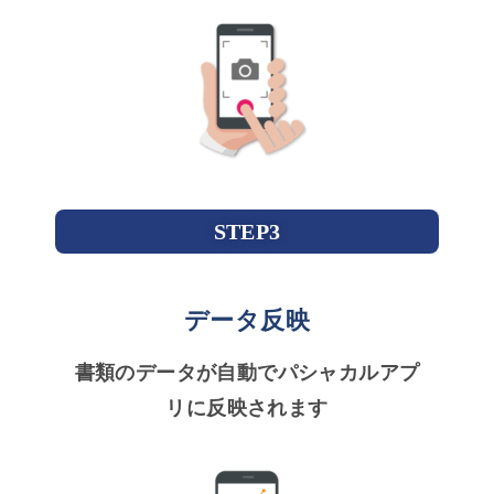
STEP3
データ反映
書類のデータが自動でパシャカルアプ
リに反映されます