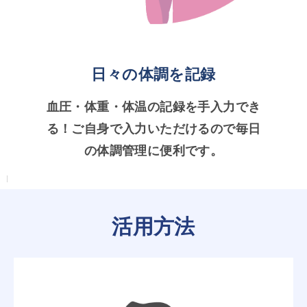
日々の体調を記録
血圧・体重・体温の記録を手入力でき
る！ご自身で入力いただけるので毎日
の体調管理に便利です。
活用方法