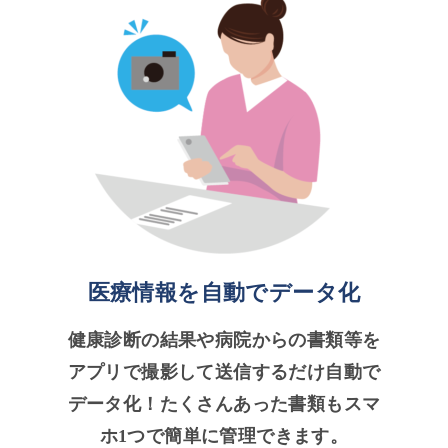
医療情報を自動でデータ化
健康診断の結果や病院からの書類等を
アプリで撮影して送信するだけ自動で
データ化！たくさんあった書類もスマ
ホ1つで簡単に管理できます。